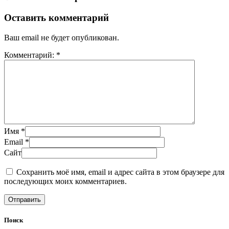
Оставить комментарий
Ваш email не будет опубликован.
Комментарий: *
Имя *
Email *
Сайт
Сохранить моё имя, email и адрес сайта в этом браузере для
последующих моих комментариев.
Поиск