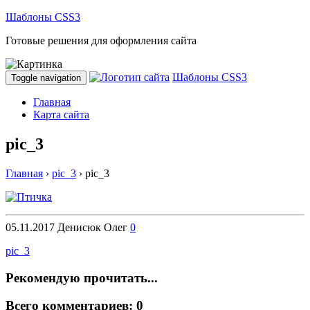
Шаблоны CSS3
Готовые решения для оформления сайта
Шаблоны CSS3
Toggle navigation
Главная
Карта сайта
pic_3
Главная
›
pic_3
›
pic_3
05.11.2017
Денисюк Олег
0
pic_3
Рекомендую прочитать...
Всего комментариев: 0