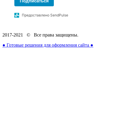
Подписаться
Предоставлено SendPulse
2017-2021
© Все права защищены.
● Готовые решения для оформления сайта ●