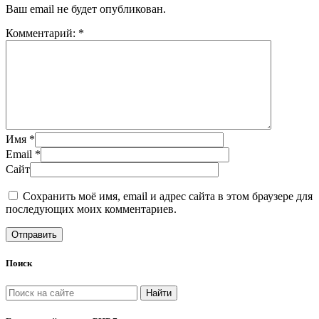
Ваш email не будет опубликован.
Комментарий: *
Имя *
Email *
Сайт
Сохранить моё имя, email и адрес сайта в этом браузере для
последующих моих комментариев.
Поиск
Найти