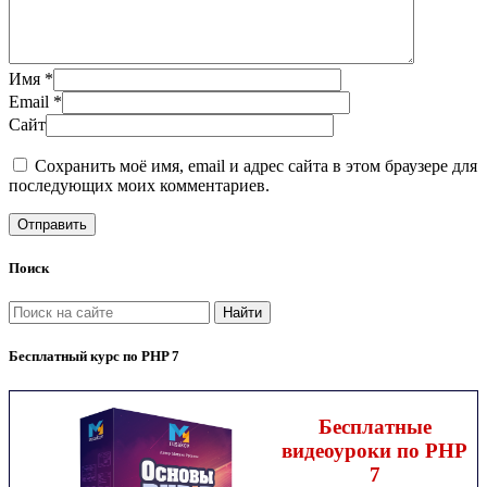
Имя *
Email *
Сайт
Сохранить моё имя, email и адрес сайта в этом браузере для
последующих моих комментариев.
Поиск
Найти
Бесплатный курс по PHP 7
Бесплатные
видеоуроки по PHP
7