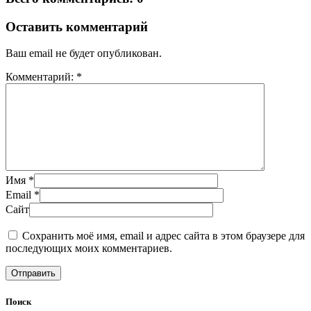
Оставить комментарий
Ваш email не будет опубликован.
Комментарий: *
Имя *
Email *
Сайт
Сохранить моё имя, email и адрес сайта в этом браузере для
последующих моих комментариев.
Поиск