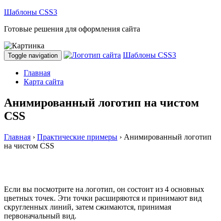
Шаблоны CSS3
Готовые решения для оформления сайта
Шаблоны CSS3
Toggle navigation
Главная
Карта сайта
Анимированный логотип на чистом
CSS
Главная
›
Практические примеры
›
Анимированный логотип
на чистом CSS
Если вы посмотрите на логотип, он состоит из 4 основных
цветных точек. Эти точки расширяются и принимают вид
скругленных линий, затем сжимаются, принимая
первоначальный вид.