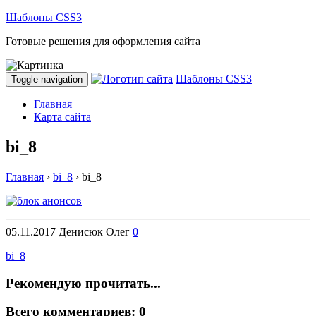
Шаблоны CSS3
Готовые решения для оформления сайта
Шаблоны CSS3
Toggle navigation
Главная
Карта сайта
bi_8
Главная
›
bi_8
›
bi_8
05.11.2017
Денисюк Олег
0
bi_8
Рекомендую прочитать...
Всего комментариев: 0