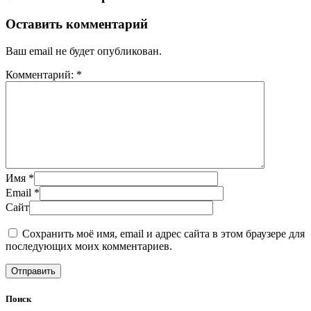
Оставить комментарий
Ваш email не будет опубликован.
Комментарий: *
Имя *
Email *
Сайт
Сохранить моё имя, email и адрес сайта в этом браузере для
последующих моих комментариев.
Поиск