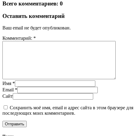
Всего комментариев: 0
Оставить комментарий
Ваш email не будет опубликован.
Комментарий: *
Имя *
Email *
Сайт
Сохранить моё имя, email и адрес сайта в этом браузере для
последующих моих комментариев.