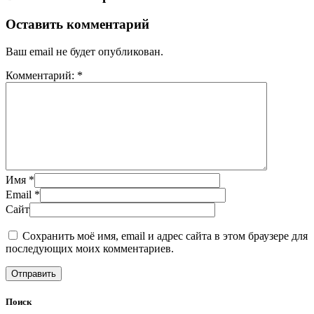
Оставить комментарий
Ваш email не будет опубликован.
Комментарий: *
Имя *
Email *
Сайт
Сохранить моё имя, email и адрес сайта в этом браузере для
последующих моих комментариев.
Поиск