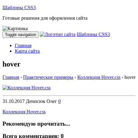
Шаблоны CSS3
Готовые решения для оформления сайта
Шаблоны CSS3
Toggle navigation
Главная
Карта сайта
hover
Главная
›
Практические примеры
›
Коллекция Hover.css
›
hover
31.10.2017
Денисюк Олег
0
Коллекция Hover.css
Рекомендую прочитать...
Всего комментариев: 0