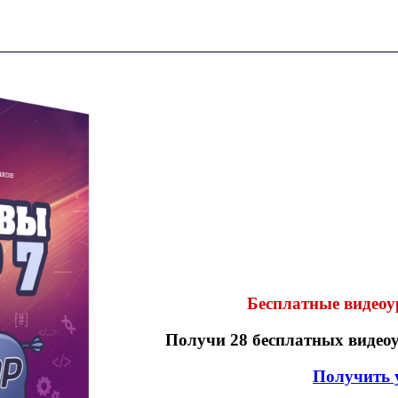
Бесплатные видеоу
Получи 28 бесплатных видео
Получить 