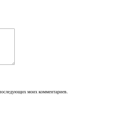
ля последующих моих комментариев.