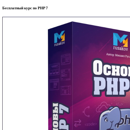
Бесплатный курс по PHP 7