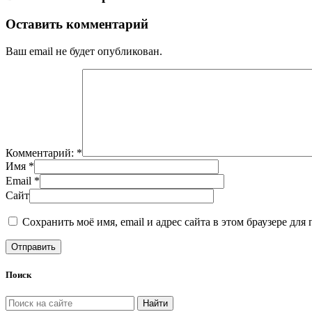
Оставить комментарий
Ваш email не будет опубликован.
Комментарий: *
Имя *
Email *
Сайт
Сохранить моё имя, email и адрес сайта в этом браузере д
Поиск
Найти