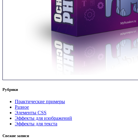
Рубрики
Практические примеры
Разное
Элементы CSS
Эффекты для изображений
Эффекты для текста
Свежие записи