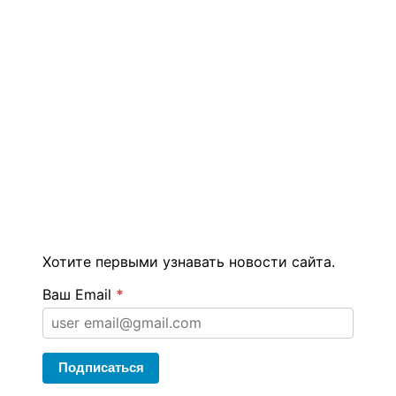
Хотите первыми узнавать новости сайта.
Ваш Email
*
Подписаться