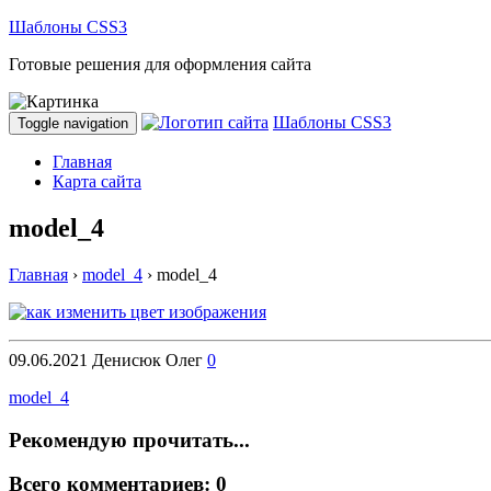
Шаблоны CSS3
Готовые решения для оформления сайта
Шаблоны CSS3
Toggle navigation
Главная
Карта сайта
model_4
Главная
›
model_4
›
model_4
09.06.2021
Денисюк Олег
0
model_4
Рекомендую прочитать...
Всего комментариев: 0