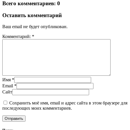
Всего комментариев: 0
Оставить комментарий
Ваш email не будет опубликован.
Комментарий: *
Имя *
Email *
Сайт
Сохранить моё имя, email и адрес сайта в этом браузере для
последующих моих комментариев.