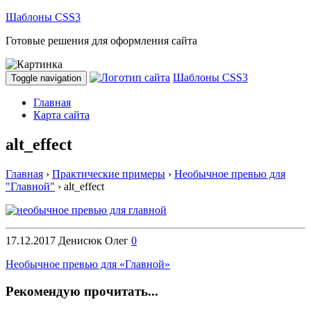
Шаблоны CSS3
Готовые решения для оформления сайта
Шаблоны CSS3
Toggle navigation
Главная
Карта сайта
alt_effect
Главная
›
Практические примеры
›
Необычное превью для
"Главной"
›
alt_effect
17.12.2017
Денисюк Олег
0
Необычное превью для «Главной»
Рекомендую прочитать...