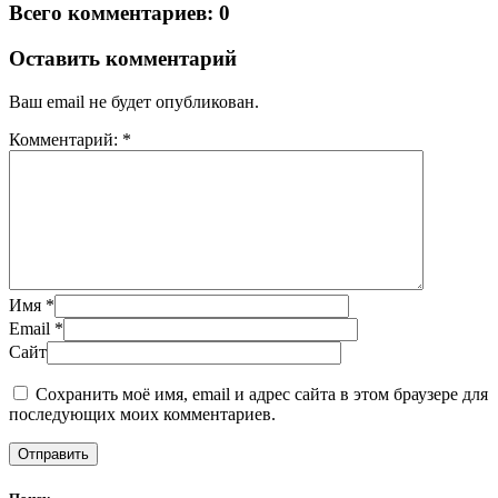
Всего комментариев: 0
Оставить комментарий
Ваш email не будет опубликован.
Комментарий: *
Имя *
Email *
Сайт
Сохранить моё имя, email и адрес сайта в этом браузере для
последующих моих комментариев.